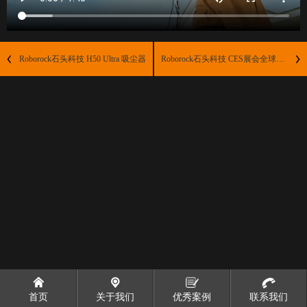
Roborock石头科技 H50 Ultra 吸尘器
Roborock石头科技 CES展会全球首发
首页
关于我们
优秀案例
联系我们