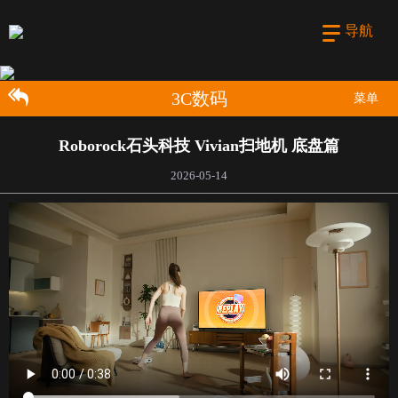
导航
3C数码
菜单
Roborock石头科技 Vivian扫地机 底盘篇
2026-05-14