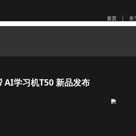
首页
关
 AI学习机T50 新品发布