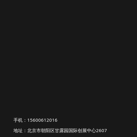
手机：15600612016
地址：北京市朝阳区甘露园国际创展中心2607