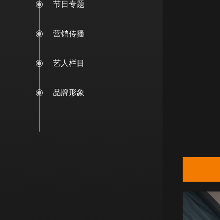
节日专题
营销传播
艺人栏目
品牌形象