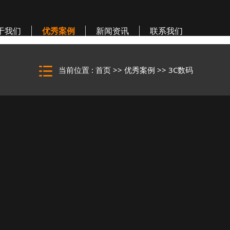
于我们
优秀案例
新闻资讯
联系我们
当前位置 :
首页
>>
优秀案例
>>
3C数码