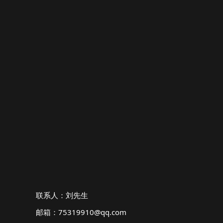
联系人：刘先生
邮箱：75319910@qq.com