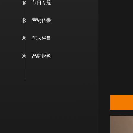
节日专题
营销传播
艺人栏目
品牌形象