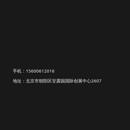
手机：15600612016
地址：北京市朝阳区甘露园国际创展中心2607