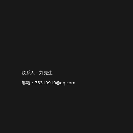
联系人：刘先生
邮箱：75319910@qq.com