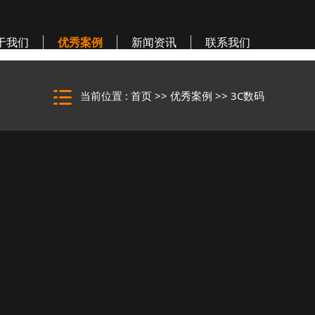
于我们
优秀案例
新闻资讯
联系我们
当前位置 :
首页
>>
优秀案例
>>
3C数码