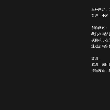
服务内容：
客户：小米
创作阐述：
我们在清洁
项目核心在
通过超写实
致谢：
感谢小米团
清洁赛道，