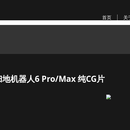
首页
关
地机器人6 Pro/Max 纯CG片