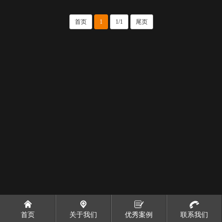
首页
1
1/1
尾页
首页
关于我们
优秀案例
联系我们