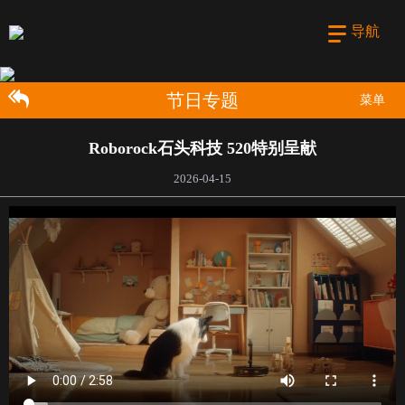
导航
节日专题
菜单
Roborock石头科技 520特别呈献
2026-04-15