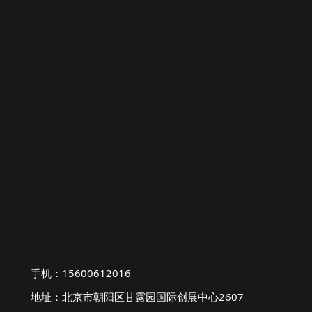
手机：15600612016
地址：北京市朝阳区甘露园国际创展中心2607