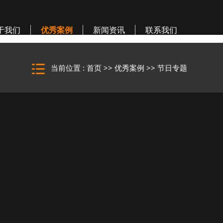
于我们
优秀案例
新闻资讯
联系我们
当前位置 :
首页
>>
优秀案例
>>
节日专题