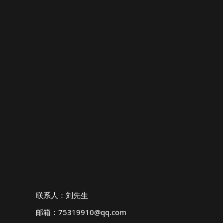
联系人：刘先生
邮箱：75319910@qq.com