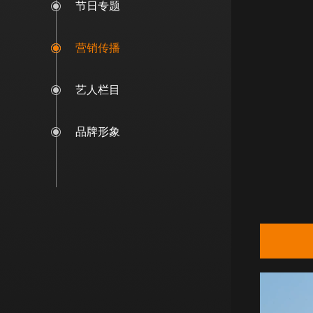
节日专题
营销传播
艺人栏目
品牌形象