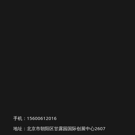
手机：15600612016
地址：北京市朝阳区甘露园国际创展中心2607