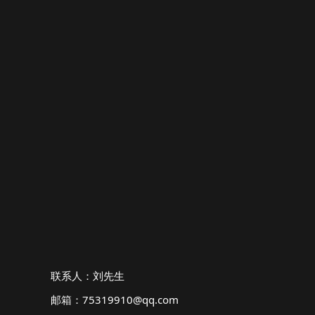
联系人：刘先生
邮箱：75319910@qq.com