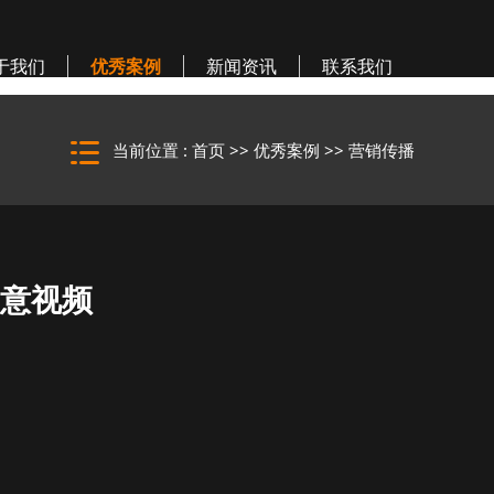
于我们
优秀案例
新闻资讯
联系我们
当前位置 :
首页
>>
优秀案例
>>
营销传播
创意视频