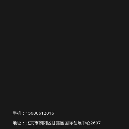
手机：15600612016
地址：北京市朝阳区甘露园国际创展中心2607