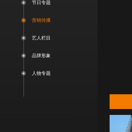
节日专题
营销传播
艺人栏目
品牌形象
人物专题