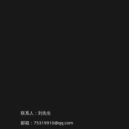
联系人：刘先生
邮箱：75319910@qq.com