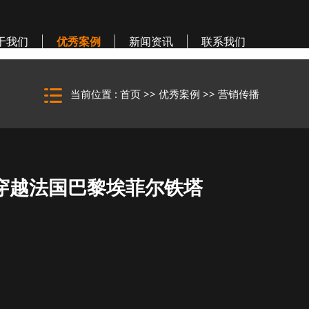
于我们
优秀案例
新闻资讯
联系我们
当前位置 :
首页
>>
优秀案例
>>
营销传播
平躺穿越法国巴黎埃菲尔铁塔