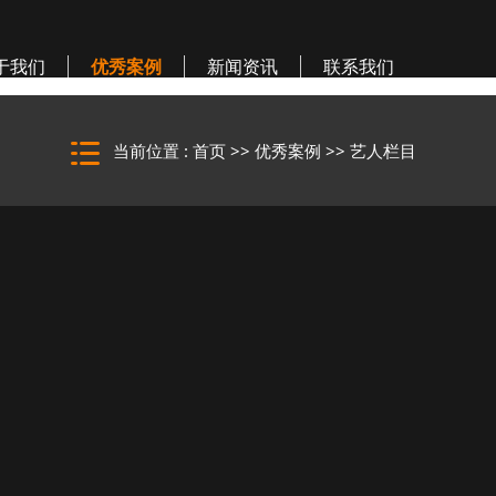
于我们
优秀案例
新闻资讯
联系我们
当前位置 :
首页
>>
优秀案例
>>
艺人栏目